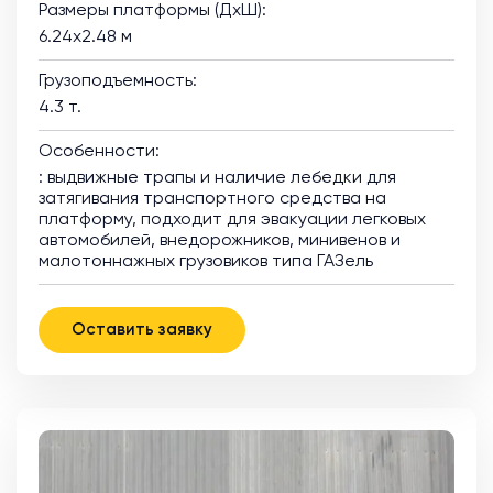
Размеры платформы (ДхШ):
6.24х2.48 м
Грузоподъемность:
4.3 т.
Особенности:
: выдвижные трапы и наличие лебедки для
затягивания транспортного средства на
платформу, подходит для эвакуации легковых
автомобилей, внедорожников, минивенов и
малотоннажных грузовиков типа ГАЗель
Оставить заявку