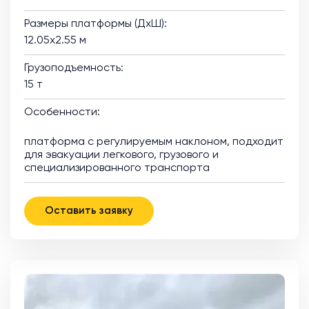
Размеры платформы (ДхШ):
12.05х2.55 м
Грузоподъемность:
15 т
Особенности:
платформа с регулируемым наклоном, подходит
для эвакуации легкового, грузового и
специализированного транспорта
Оставить заявку