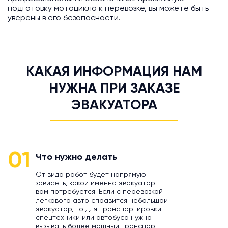
подготовку мотоцикла к перевозке, вы можете быть
уверены в его безопасности.
КАКАЯ ИНФОРМАЦИЯ НАМ
НУЖНА ПРИ ЗАКАЗЕ
ЭВАКУАТОРА
01
Что нужно делать
От вида работ будет напрямую
зависеть, какой именно эвакуатор
вам потребуется. Если с перевозкой
легкового авто справится небольшой
эвакуатор, то для транспортировки
спецтехники или автобуса нужно
вызывать более мощный транспорт.