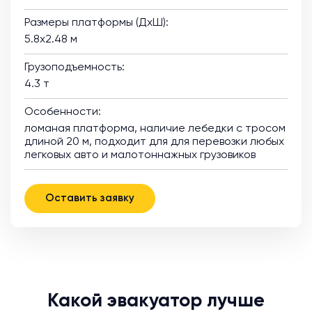
Размеры платформы (ДхШ):
5.8х2.48 м
Грузоподъемность:
4.3 т
Особенности:
ломаная платформа, наличие лебедки с тросом
длиной 20 м, подходит для для перевозки любых
легковых авто и малотоннажных грузовиков
Оставить заявку
Какой эвакуатор лучше