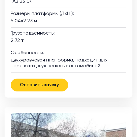
ГАЗ 33104
Размеры платформы (ДхШ):
5.04х2.23 м
Грузоподъемность:
2.72 т
Особенности:
двухуровневая платформа, подходит для
перевозки двух легковых автомобилей
Оставить заявку