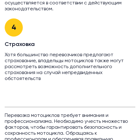
осуществляется в соответствии с действующим
законодательством.
4
Страховка
Хотя большинство перевозчиков предлагают
страхование, владельцы мотоциклов также могут
рассмотреть возможность дополнительного
страхования на случай непредвиденных
обстоятельств
Перевозка мотоциклов требует внимания и
профессионализма. Необходимо учесть множество
факторов, чтобы гарантировать безопасность и
сохранность мотоцикла. Обращаясь к
профессионалам и обеспечивая правильную