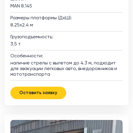
MAN 8.145
Размеры платформы (ДхШ):
8.25х2.4 м
Грузоподъемность:
3.5 т
Особенности:
наличие стрелы с вылетом до 4.3 м, подходит
для эвакуации легковых авто, внедорожников и
мототранспорта
Оставить заявку