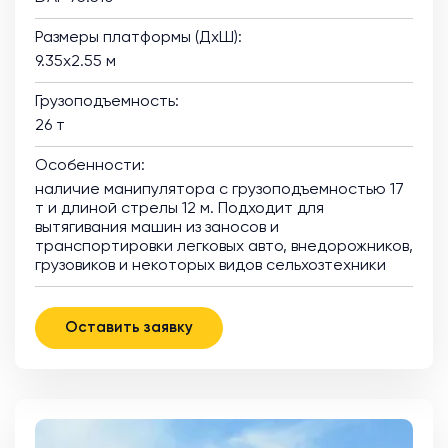
Размеры платформы (ДхШ):
9.35х2.55 м
Грузоподъемность:
26 т
Особенности:
наличие манипулятора с грузоподъемностью 17
т и длиной стрелы 12 м. Подходит для
вытягивания машин из заносов и
транспортировки легковых авто, внедорожников,
грузовиков и некоторых видов сельхозтехники
Оставить заявку