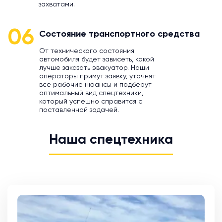
захватами.
06
Состояние транспортного средства
От технического состояния
автомобиля будет зависеть, какой
лучше заказать эвакуатор. Наши
операторы примут заявку, уточнят
все рабочие нюансы и подберут
оптимальный вид спецтехники,
который успешно справится с
поставленной задачей.
Наша спецтехника