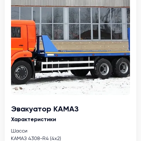
Эвакуатор КАМАЗ
Характеристики
Шасси
КАМАЗ 4308-R4 (4х2)