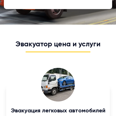
Эвакуатор цена и услуги
Эвакуация легковых автомобилей