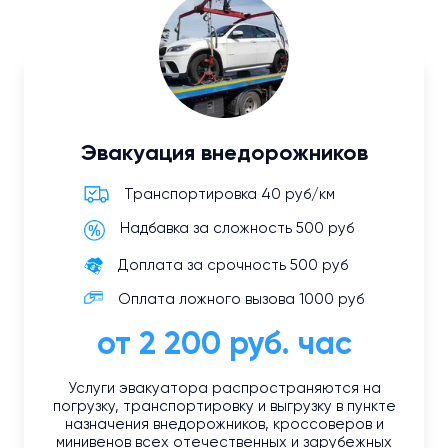
Эвакуация внедорожников
Транспортировка 40 руб/км
Надбавка за сложность 500 руб
Доплата за срочность 500 руб
Оплата ложного вызова 1000 руб
от 2 200 руб. час
Услуги эвакуатора распространяются на
погрузку, транспортировку и выгрузку в пункте
назначения внедорожников, кроссоверов и
минивенов всех отечественных и зарубежных