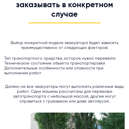
заказывать в конкретном
случае
Выбор конкретной модели эвакуатора будет зависеть
преимущественно от следующих факторов:
Тип транспортного средства, которое нужно перевезти
Техническое состояние объекта транспортировки
Дополнительные особенности или сложности при
выполнении работ
Далеко не все эвакуаторы могут выполнять различные виды
работ. Одни машины рассчитаны для перевозки
автотранспорта с небольшой массой, другие могут
справиться с грузовиком или даже автобусом.