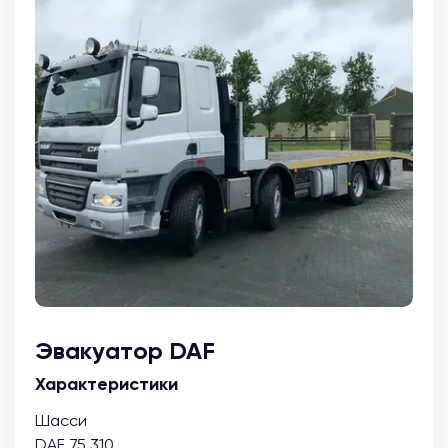
Эвакуатор DAF
Характеристики
Шасси
DAF 75.310