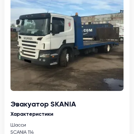
Эвакуатор SKANIA
Характеристики
Шасси
SCANIA 114