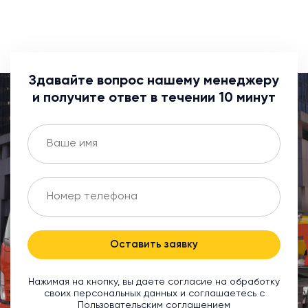
Здавайте вопрос нашему менеджеру
и получите ответ в течении 10 минут
Оставить заявку
Нажимая на кнопку, вы даете согласие на обработку
своих персональных данных и соглашаетесь с
Пользовательским соглашением