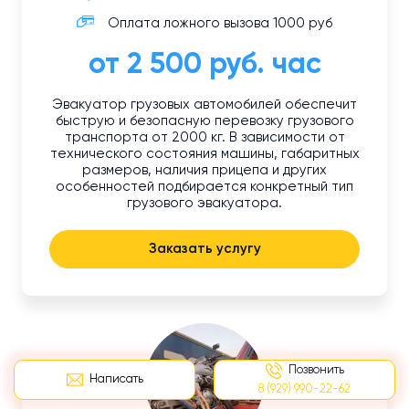
Оплата ложного вызова 1000 руб
от 2 500 руб. час
Эвакуатор грузовых автомобилей обеспечит
быструю и безопасную перевозку грузового
транспорта от 2000 кг. В зависимости от
технического состояния машины, габаритных
размеров, наличия прицепа и других
особенностей подбирается конкретный тип
грузового эвакуатора.
Заказать услугу
Позвонить
Написать
8 (929) 990-22-62