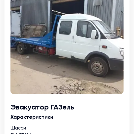
Эвакуатор ГАЗель
Характеристики
Шасси