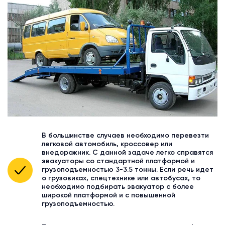
В большинстве случаев необходимо перевезти
легковой автомобиль, кроссовер или
внедорожник. С данной задаче легко справятся
эвакуаторы со стандартной платформой и
грузоподъемностью 3-3.5 тонны. Если речь идет
о грузовиках, спецтехнике или автобусах, то
необходимо подбирать эвакуатор с более
широкой платформой и с повышенной
грузоподъемностью.