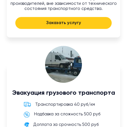
производителей, вне зависимости от технического
состояния транспортного средства.
Заказать услугу
Эвакуация грузового транспорта
Транспортировка 40 руб/км
Надбавка за сложность 500 руб
Доплата за срочность 500 руб