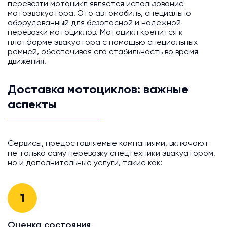
перевезти мотоцикл является использование
мотоэвакуатора. Это автомобиль, специально
оборудованный для безопасной и надежной
перевозки мотоциклов. Мотоцикл крепится к
платформе эвакуатора с помощью специальных
ремней, обеспечивая его стабильность во время
движения.
Доставка мотоциклов: важные
аспекты
Сервисы, предоставляемые компаниями, включают
не только саму перевозку спецтехники эвакуатором,
но и дополнительные услуги, такие как:
1
Оценка состояния