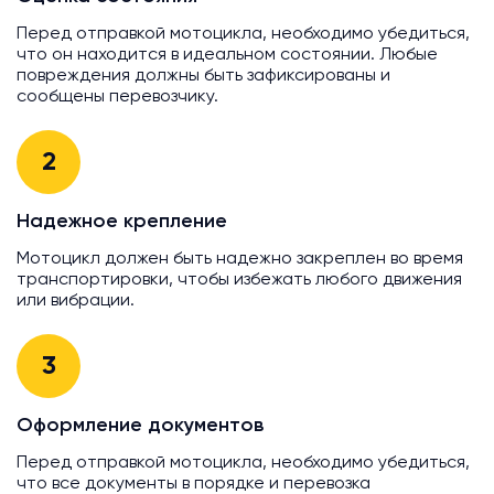
Перед отправкой мотоцикла, необходимо убедиться,
что он находится в идеальном состоянии. Любые
повреждения должны быть зафиксированы и
сообщены перевозчику.
2
Надежное крепление
Мотоцикл должен быть надежно закреплен во время
транспортировки, чтобы избежать любого движения
или вибрации.
3
Оформление документов
Перед отправкой мотоцикла, необходимо убедиться,
что все документы в порядке и перевозка