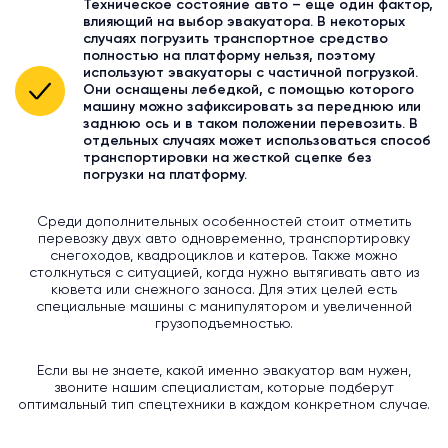
Техническое состояние авто – еще один фактор,
влияющий на выбор эвакуатора. В некоторых
случаях погрузить транспортное средство
полностью на платформу нельзя, поэтому
используют эвакуаторы с частичной погрузкой.
Они оснащены лебедкой, с помощью которого
машину можно зафиксировать за переднюю или
заднюю ось и в таком положении перевозить. В
отдельных случаях может использоваться способ
транспортировки на жесткой сцепке без
погрузки на платформу.
Среди дополнительных особенностей стоит отметить
перевозку двух авто одновременно, транспортировку
снегоходов, квадроциклов и катеров. Также можно
столкнуться с ситуацией, когда нужно вытягивать авто из
кювета или снежного заноса. Для этих целей есть
специальные машины с манипулятором и увеличенной
грузоподъемностью.
Если вы не знаете, какой именно эвакуатор вам нужен,
звоните нашим специалистам, которые подберут
оптимальный тип спецтехники в каждом конкретном случае.