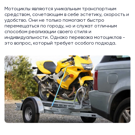
Мотоциклы являются уникальным транспортным
средством, сочетающим в себе эстетику, скорость и
удобство. Они не только помогают быстро
перемещаться по городу, но и служат отличным
способом реализации своего стиля и
индивидуальности. Однако перевозка мотоциклов -
это вопрос, который требует особого подхода.