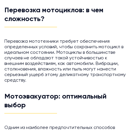
Перевозка мотоциклов: в чем
сложность?
Перевозка мототехники требует обеспечения
определенных условий, чтобы сохранить мотоцикл в
идеальном состоянии. Мотоциклы в большинстве
случаев не обладают такой устойчивостью к
внешним воздействиям, как автомобили. Вибрации,
столкновения, влажность или пыль могут нанести
серьезный ущерб этому деликатному транспортному
средству.
Мотоэвакуатор: оптимальный
выбор
Одним из наиболее предпочтительных способов