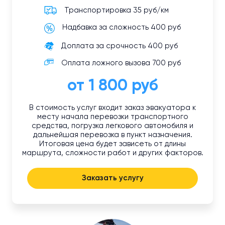
Транспортировка 35 руб/км
Надбавка за сложность 400 руб
Доплата за срочность 400 руб
Оплата ложного вызова 700 руб
от 1 800 руб
В стоимость услуг входит заказ эвакуатора к
месту начала перевозки транспортного
средства, погрузка легкового автомобиля и
дальнейшая перевозка в пункт назначения.
Итоговая цена будет зависеть от длины
маршрута, сложности работ и других факторов.
Заказать услугу