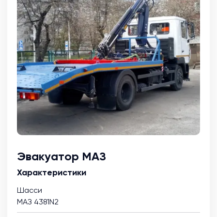
Эвакуатор МАЗ
Характеристики
Шасси
МАЗ 4381N2