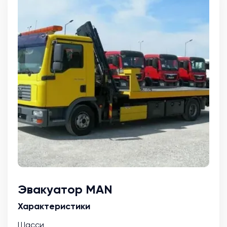
Эвакуатор MAN
Характеристики
Шасси