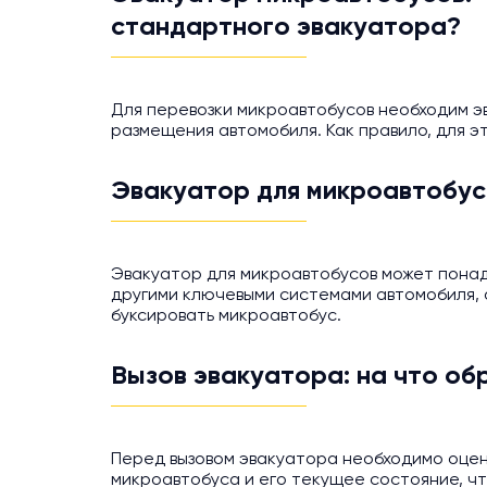
стандартного эвакуатора?
Для перевозки микроавтобусов необходим э
размещения автомобиля. Как правило, для 
Эвакуатор для микроавтобусо
Эвакуатор для микроавтобусов может понадо
другими ключевыми системами автомобиля, а
буксировать микроавтобус.
Вызов эвакуатора: на что об
Перед вызовом эвакуатора необходимо оцен
микроавтобуса и его текущее состояние, ч