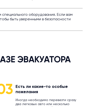
 специального оборудования. Если вам
тобы быть уверенными в безопасности
АЗЕ ЭВАКУАТОРА
03
Есть ли какие-то особые
пожелания
Иногда необходимо перевезти сразу
два легковых авто или несколько