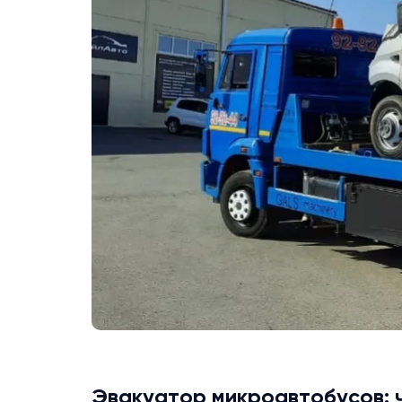
Эвакуатор микроавтобусов: 