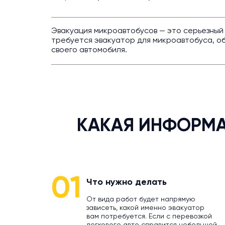
Эвакуация микроавтобусов — это серьезный
требуется эвакуатор для микроавтобуса, о
своего автомобиля.
КАКАЯ ИНФОРМА
01
Что нужно делать
От вида работ будет напрямую
зависеть, какой именно эвакуатор
вам потребуется. Если с перевозкой