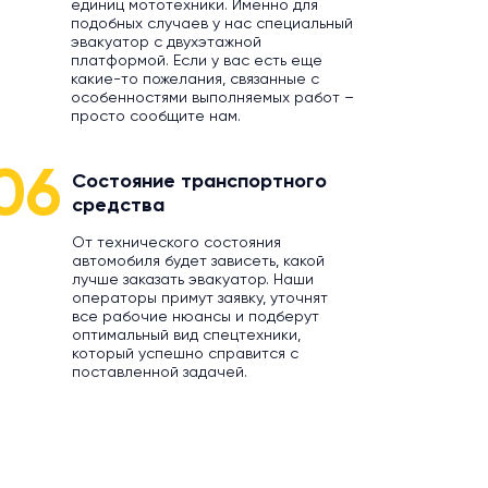
единиц мототехники. Именно для
подобных случаев у нас специальный
эвакуатор с двухэтажной
платформой. Если у вас есть еще
какие-то пожелания, связанные с
особенностями выполняемых работ –
просто сообщите нам.
06
Состояние транспортного
средства
От технического состояния
автомобиля будет зависеть, какой
лучше заказать эвакуатор. Наши
операторы примут заявку, уточнят
все рабочие нюансы и подберут
оптимальный вид спецтехники,
который успешно справится с
поставленной задачей.