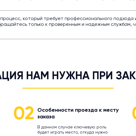
 процесс, который требует профессионального подхода и
бращайтесь только к проверенным и надежным службам, ч
ЦИЯ НАМ НУЖНА ПРИ ЗАК
02
Особенности проезда к месту
заказа
В данном случае ключевую роль
будет играть место, откуда нужно