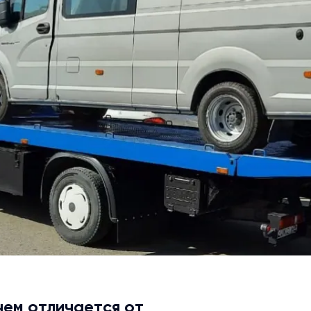
чем отличается от