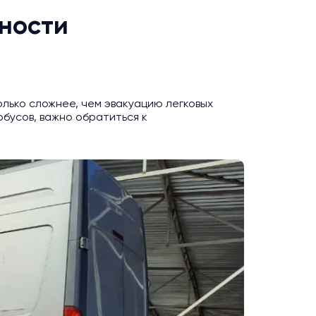
нности
лько сложнее, чем эвакуацию легковых
бусов, важно обратиться к