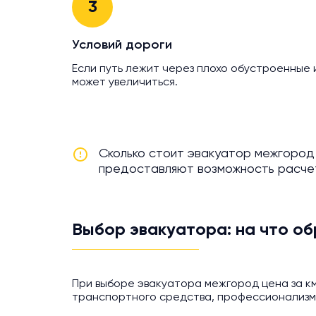
3
Условий дороги
Если путь лежит через плохо обустроенные 
может увеличиться.
Сколько стоит эвакуатор межгород 
предоставляют возможность расчет
Выбор эвакуатора: на что об
При выборе эвакуатора межгород цена за км
транспортного средства, профессионализм 