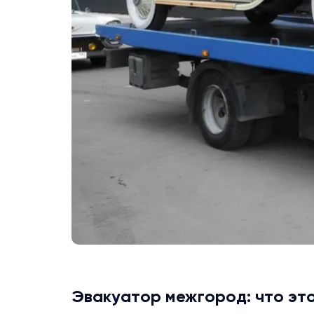
Эвакуатор межгород: что эт