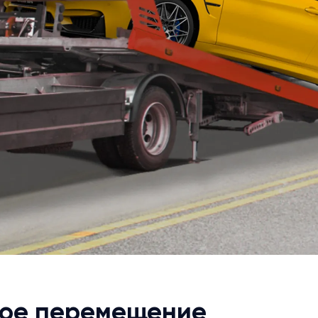
ное перемещение