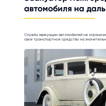
автомобиля на даль
Служба эвакуации автомобилей не ограничи
свое транспортное средство на значительно