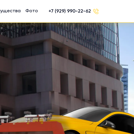
мущества
Фото
+7 (929) 990-22-62