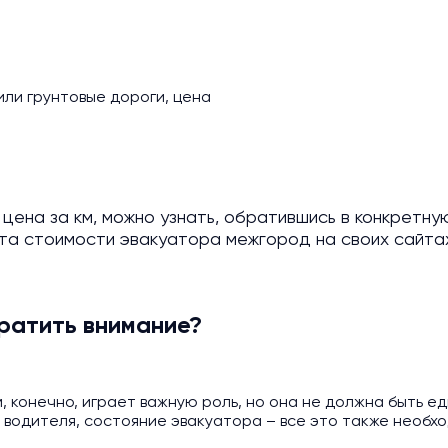
или грунтовые дороги, цена
цена за км, можно узнать, обратившись в конкретну
а стоимости эвакуатора межгород на своих сайта
ратить внимание?
, конечно, играет важную роль, но она не должна быть 
водителя, состояние эвакуатора – все это также необхо