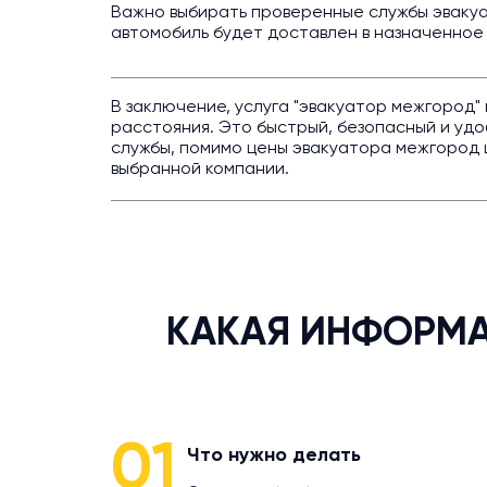
Важно выбирать проверенные службы эвакуа
автомобиль будет доставлен в назначенное
В заключение, услуга "эвакуатор межгород
расстояния. Это быстрый, безопасный и удо
службы, помимо цены эвакуатора межгород ц
выбранной компании.
КАКАЯ ИНФОРМА
01
Что нужно делать