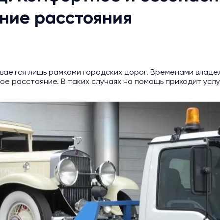
ние расстояния
вается лишь рамками городских дорог. Временами владе
е расстояние. В таких случаях на помощь приходит услу