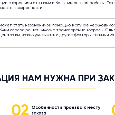
ции с хорошими отзывами и большим опытом работы. Так 
 место в сохранности.
" может стать незаменимой помощью в случае необходимо
бный способ решить многие транспортные вопросы. Однак
ена за км, важно учитывать и другие факторы, главный и
ЦИЯ НАМ НУЖНА ПРИ ЗАК
02
Особенности проезда к месту
заказа