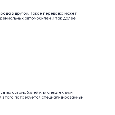
рода в другой. Такое перевозка может
премиальных автомобилей и так далее.
узных автомобилей или спецтехники
я этого потребуется специализированный