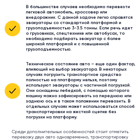
В большинстве случаев необходимо перевезти
легковой автомобиль, кроссовер или
внедорожник. С данной задаче легко справятся
эвакуаторы со стандартной платформой и
грузоподъемностью 3-3.5 тонны. Если речь идет
о грузовиках, спецтехнике или автобусах, то
необходимо подбирать эвакуатор с более
широкой платформой и с повышенной
грузоподъемностью.
Техническое состояние авто – еще один фактор,
влияющий на выбор эвакуатора. В некоторых
случаях погрузить транспортное средство
полностью на платформу нельзя, поэтому
используют эвакуаторы с частичной погрузкой.
Они оснащены лебедкой, с помощью которого
машину можно зафиксировать за переднюю или
заднюю ось и в таком положении перевозить. В
отдельных случаях может использоваться способ
транспортировки на жесткой сцепке без
погрузки на платформу.
Среди дополнительных особенностей стоит отметить
перевозку двух авто одновременно, транспортировку