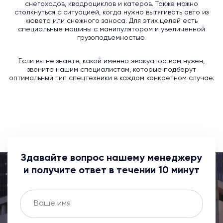
снегоходов, квадроциклов и катеров. Также можно
столкнуться с ситуацией, когда нужно вытягивать авто из
кювета или снежного заноса. Для этих целей есть
специальные машины с манипулятором и увеличенной
грузоподъемностью.
Если вы не знаете, какой именно эвакуатор вам нужен,
звоните нашим специалистам, которые подберут
оптимальный тип спецтехники в каждом конкретном случае.
Здавайте вопрос нашему менеджеру
и получите ответ в течении 10 минут