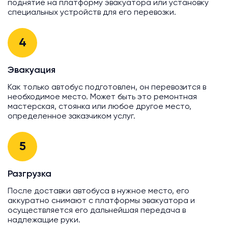
поднятие на платформу эвакуатора или установку
специальных устройств для его перевозки.
4
Эвакуация
Как только автобус подготовлен, он перевозится в
необходимое место. Может быть это ремонтная
мастерская, стоянка или любое другое место,
определенное заказчиком услуг.
5
Разгрузка
После доставки автобуса в нужное место, его
аккуратно снимают с платформы эвакуатора и
осуществляется его дальнейшая передача в
надлежащие руки.