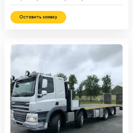
Оставить заявку