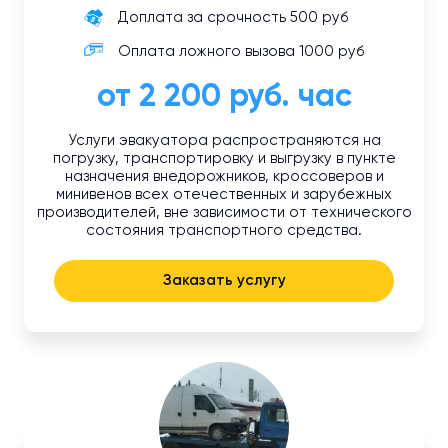
Доплата за срочность 500 руб
Оплата ложного вызова 1000 руб
от 2 200 руб. час
Услуги эвакуатора распространяются на
погрузку, транспортировку и выгрузку в пункте
назначения внедорожников, кроссоверов и
минивенов всех отечественных и зарубежных
производителей, вне зависимости от технического
состояния транспортного средства.
Заказать услугу