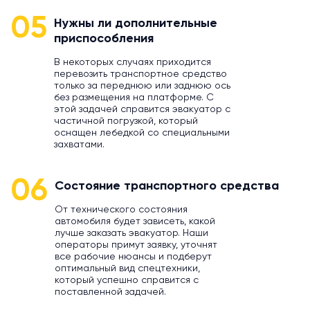
05
Нужны ли дополнительные
приспособления
В некоторых случаях приходится
перевозить транспортное средство
только за переднюю или заднюю ось
без размещения на платформе. С
этой задачей справится эвакуатор с
частичной погрузкой, который
оснащен лебедкой со специальными
захватами.
06
Состояние транспортного средства
От технического состояния
автомобиля будет зависеть, какой
лучше заказать эвакуатор. Наши
операторы примут заявку, уточнят
все рабочие нюансы и подберут
оптимальный вид спецтехники,
который успешно справится с
поставленной задачей.