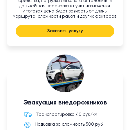
средства, погрузка легкового автомобиля и
дальнейшая перевозка в пункт назначения.
Итоговая цена будет зависеть от длины
маршрута, сложности работ и других факторов.
Заказать услугу
Эвакуация внедорожников
Транспортировка 40 руб/км
Надбавка за сложность 500 руб