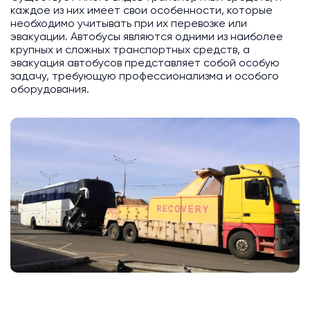
каждое из них имеет свои особенности, которые
необходимо учитывать при их перевозке или
эвакуации. Автобусы являются одними из наиболее
крупных и сложных транспортных средств, а
эвакуация автобусов представляет собой особую
задачу, требующую профессионализма и особого
оборудования.