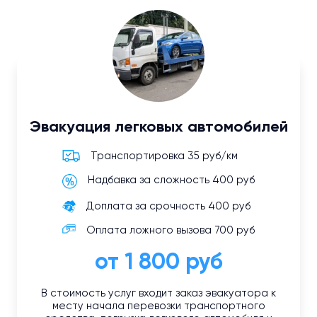
Эвакуация легковых автомобилей
Транспортировка 35 руб/км
Надбавка за сложность 400 руб
Доплата за срочность 400 руб
Оплата ложного вызова 700 руб
от 1 800 руб
В стоимость услуг входит заказ эвакуатора к
месту начала перевозки транспортного