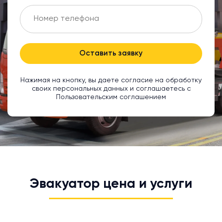
Оставить заявку
Нажимая на кнопку, вы даете согласие на обработку
своих персональных данных и соглашаетесь с
Пользовательским соглашением
Эвакуатор цена и услуги