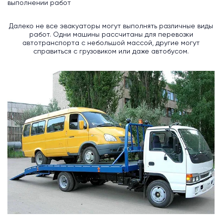
выполнении работ
Далеко не все эвакуаторы могут выполнять различные виды
работ. Одни машины рассчитаны для перевозки
автотранспорта с небольшой массой, другие могут
справиться с грузовиком или даже автобусом.