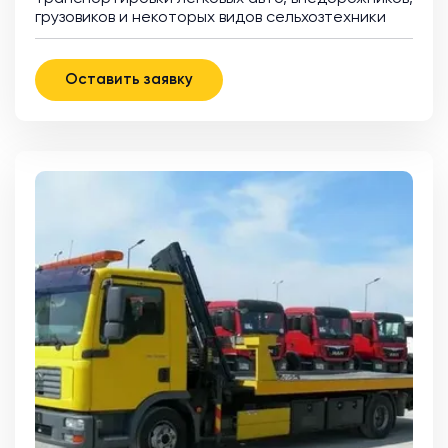
грузовиков и некоторых видов сельхозтехники
Оставить заявку