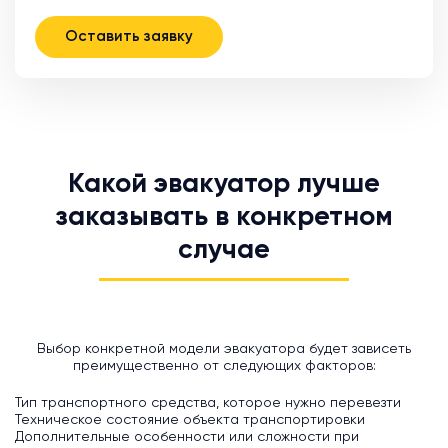
Оставить заявку
Какой эвакуатор лучше
заказывать в конкретном
случае
Выбор конкретной модели эвакуатора будет зависеть
преимущественно от следующих факторов:
Тип транспортного средства, которое нужно перевезти
Техническое состояние объекта транспортировки
Дополнительные особенности или сложности при