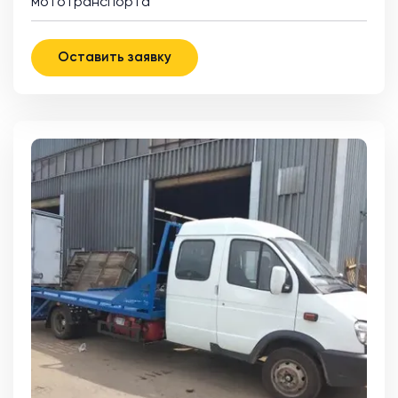
мототранспорта
Оставить заявку