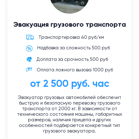
Эвакуация грузового транспорта
Транспортировка 40 руб/км
Надбавка за сложность 500 руб
Доплата за срочность 500 руб
Оплата ложного вызова 1000 руб
от 2 500 руб. час
Эвакуатор грузовых автомобилей обеспечит
быструю и безопасную перевозку грузового
транспорта от 2000 кг. В зависимости от
технического состояния машины, габаритных
размеров, наличия прицепа и других
особенностей подбирается конкретный тип
грузового эвакуатора.