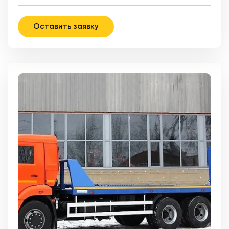
Оставить заявку