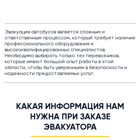
Эвакуация автобусов является сложным и
ответственным процессом, который требует наличия
профессионального оборудования и
высококвалифицированных специалистов.
Необходимо выбирать только тех перевозчиков,
которые имеют большой опыт работы в этой
области, чтобы быть уверенными в безопасности и
надежности предоставляемых услуг.
КАКАЯ ИНФОРМАЦИЯ НАМ
НУЖНА ПРИ ЗАКАЗЕ
ЭВАКУАТОРА