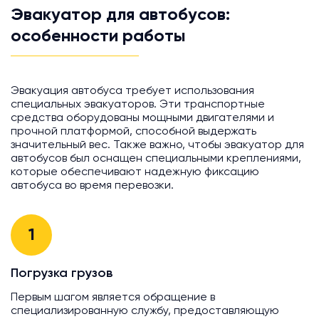
Эвакуатор для автобусов:
особенности работы
Эвакуация автобуса требует использования
специальных эвакуаторов. Эти транспортные
средства оборудованы мощными двигателями и
прочной платформой, способной выдержать
значительный вес. Также важно, чтобы эвакуатор для
автобусов был оснащен специальными креплениями,
которые обеспечивают надежную фиксацию
автобуса во время перевозки.
1
Погрузка грузов
Первым шагом является обращение в
специализированную службу, предоставляющую