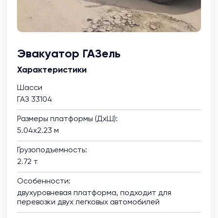
Эвакуатор ГАЗель
Характеристики
Шасси
ГАЗ 33104
Размеры платформы (ДхШ):
5.04х2.23 м
Грузоподъемность:
2.72 т
Особенности:
двухуровневая платформа, подходит для
перевозки двух легковых автомобилей