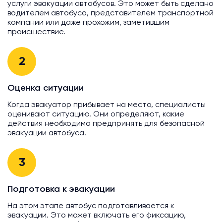
услуги эвакуации автобусов. Это может быть сделано
водителем автобуса, представителем транспортной
компании или даже прохожим, заметившим
происшествие.
2
Оценка ситуации
Когда эвакуатор прибывает на место, специалисты
оценивают ситуацию. Они определяют, какие
действия необходимо предпринять для безопасной
эвакуации автобуса.
3
Подготовка к эвакуации
На этом этапе автобус подготавливается к
эвакуации. Это может включать его фиксацию,