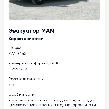
Эвакуатор MAN
Характеристики
Шасси
MAN 8.145
Размеры платформы (ДхШ):
8.25х2.4 м
Грузоподъемность:
3.5 т
Особенности:
наличие стрелы с вылетом до 4.3 м, подходит
для эвакуации легковых авто, внедорожников и