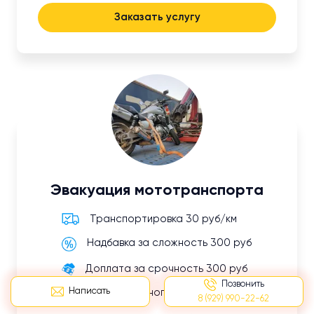
Заказать услугу
Эвакуация мототранспорта
Транспортировка 30 руб/км
Надбавка за сложность 300 руб
Доплата за срочность 300 руб
Позвонить
Написать
Оплата ложного вызова 500 руб
8 (929) 990-22-62