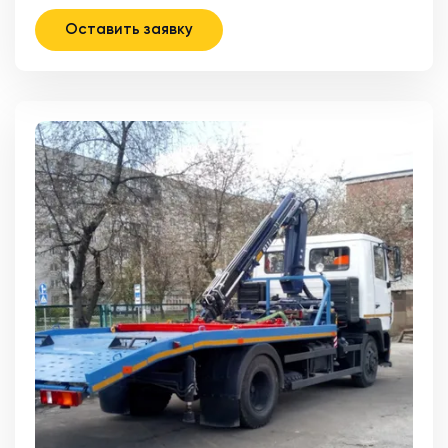
Оставить заявку