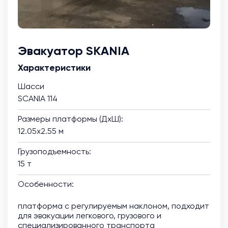
Эвакуатор SKANIA
Характеристики
Шасси
SCANIA 114
Размеры платформы (ДхШ):
12.05х2.55 м
Грузоподъемность:
15 т
Особенности:
платформа с регулируемым наклоном, подходит
для эвакуации легкового, грузового и
специализированного транспорта