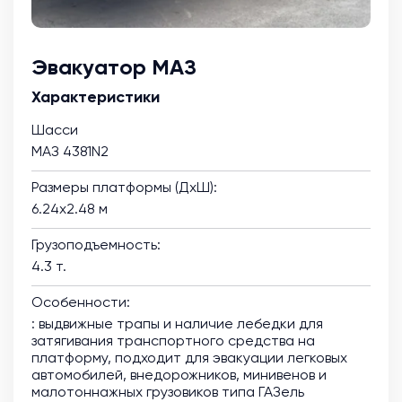
Эвакуатор МАЗ
Характеристики
Шасси
МАЗ 4381N2
Размеры платформы (ДхШ):
6.24х2.48 м
Грузоподъемность:
4.3 т.
Особенности:
: выдвижные трапы и наличие лебедки для
затягивания транспортного средства на
платформу, подходит для эвакуации легковых
автомобилей, внедорожников, минивенов и
малотоннажных грузовиков типа ГАЗель