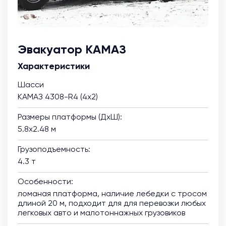
Эвакуатор КАМАЗ
Характеристики
Шасси
КАМАЗ 4308-R4 (4х2)
Размеры платформы (ДхШ):
5.8х2.48 м
Грузоподъемность:
4.3 т
Особенности:
ломаная платформа, наличие лебедки с тросом
длиной 20 м, подходит для для перевозки любых
легковых авто и малотоннажных грузовиков