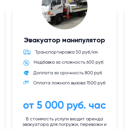
Эвакуатор манипулятор
Транспортировка 50 руб/км
Надбавка за сложность 600 руб
Доплата за срочность 800 руб
Оплата ложного вызова 1500 руб
от 5 000 руб. час
В стоимость услуги входит аренда
эвакуатора для погрузки, перевозки и