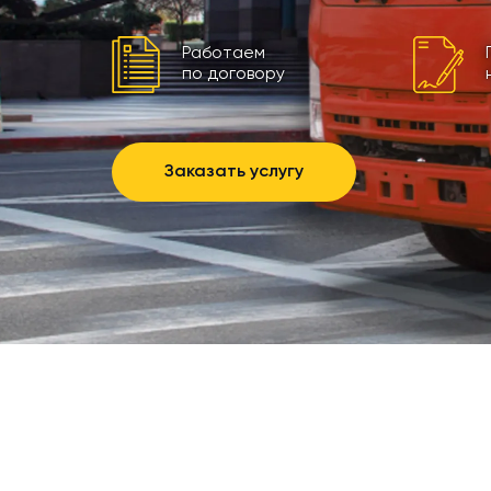
Работаем
по договору
Заказать услугу