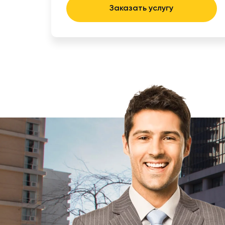
Заказать услугу