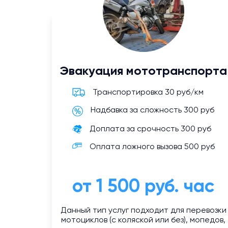
Эвакуация мототранспорта
Транспортировка 30 руб/км
Надбавка за сложность 300 руб
Доплата за срочность 300 руб
Оплата ложного вызова 500 руб
от 1 500 руб. час
Данный тип услуг подходит для перевозки
мотоциклов (с коляской или без), мопедов,