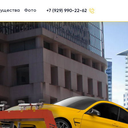
мущества
Фото
+7 (929) 990-22-62