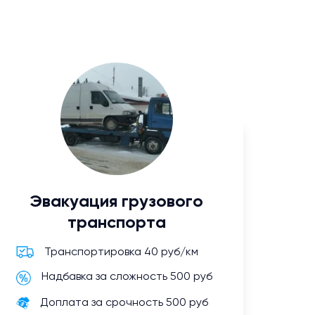
Эвакуация грузового
транспорта
Транспортировка 40 руб/км
Надбавка за сложность 500 руб
Доплата за срочность 500 руб