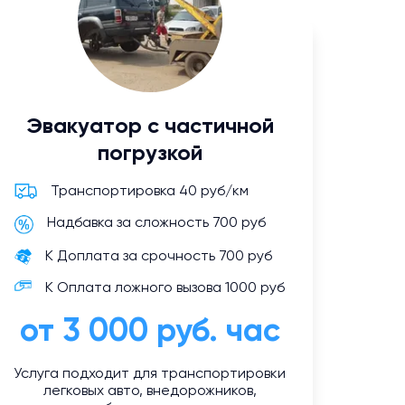
Эвакуатор с частичной
погрузкой
Транспортировка 40 руб/км
Надбавка за сложность 700 руб
К Доплата за срочность 700 руб
К Оплата ложного вызова 1000 руб
от 3 000 руб. час
Услуга подходит для транспортировки
легковых авто, внедорожников,