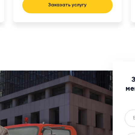
Заказать услугу
ме