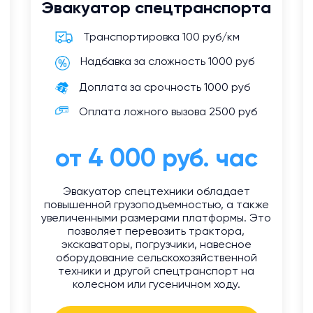
Эвакуатор спецтранспорта
Транспортировка 100 руб/км
Надбавка за сложность 1000 руб
Доплата за срочность 1000 руб
Оплата ложного вызова 2500 руб
от 4 000 руб. час
Эвакуатор спецтехники обладает
повышенной грузоподъемностью, а также
увеличенными размерами платформы. Это
позволяет перевозить трактора,
экскаваторы, погрузчики, навесное
оборудование сельскохозяйственной
техники и другой спецтранспорт на
колесном или гусеничном ходу.