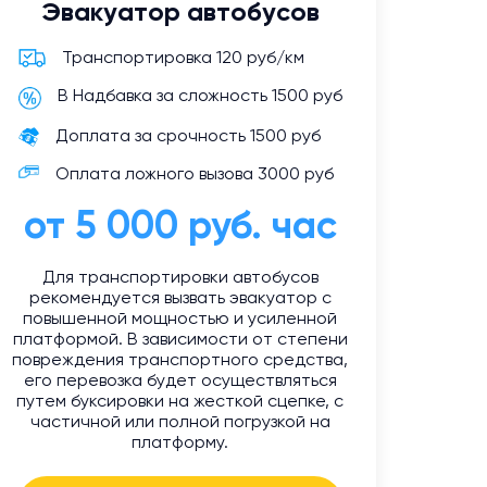
Эвакуатор автобусов
Транспортировка 120 руб/км
В Надбавка за сложность 1500 руб
Доплата за срочность 1500 руб
Оплата ложного вызова 3000 руб
от 5 000 руб. час
Для транспортировки автобусов
рекомендуется вызвать эвакуатор с
повышенной мощностью и усиленной
платформой. В зависимости от степени
повреждения транспортного средства,
его перевозка будет осуществляться
путем буксировки на жесткой сцепке, с
частичной или полной погрузкой на
платформу.