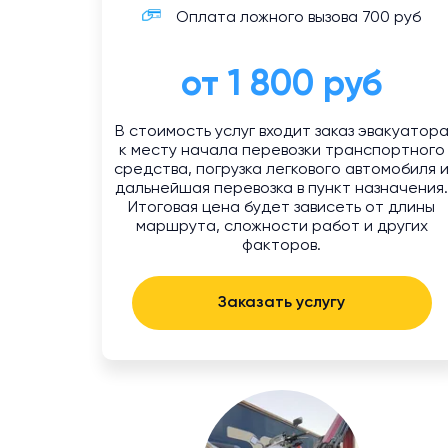
Оплата ложного вызова 700 руб
от 1 800 руб
В стоимость услуг входит заказ эвакуатор
к месту начала перевозки транспортного
средства, погрузка легкового автомобиля 
дальнейшая перевозка в пункт назначения
Итоговая цена будет зависеть от длины
маршрута, сложности работ и других
факторов.
Заказать услугу