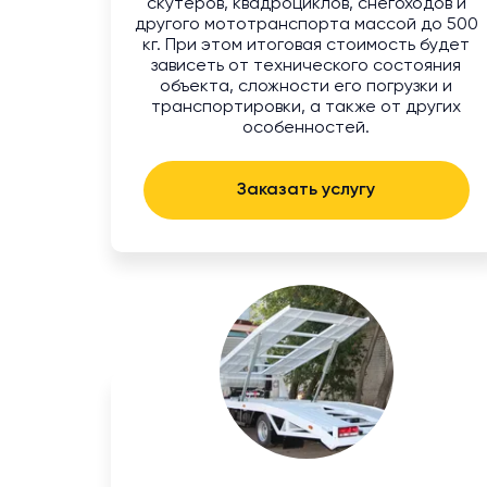
скутеров, квадроциклов, снегоходов и
другого мототранспорта массой до 500
кг. При этом итоговая стоимость будет
зависеть от технического состояния
объекта, сложности его погрузки и
транспортировки, а также от других
особенностей.
Заказать услугу