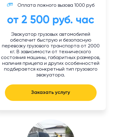
Оплата ложного вызова 1000 руб
от 2 500 руб. час
Эвакуатор грузовых автомобилей
обеспечит быструю и безопасную
перевозку грузового транспорта от 2000
кг. В зависимости от технического
состояния машины, габаритных размеров,
наличия прицепа и других особенностей
подбирается конкретный тип грузового
эвакуатора.
Заказать услугу