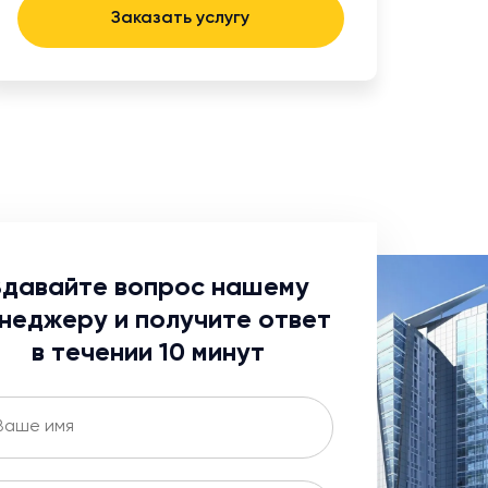
Заказать услугу
Здавайте вопрос нашему
неджеру и получите ответ
в течении 10 минут