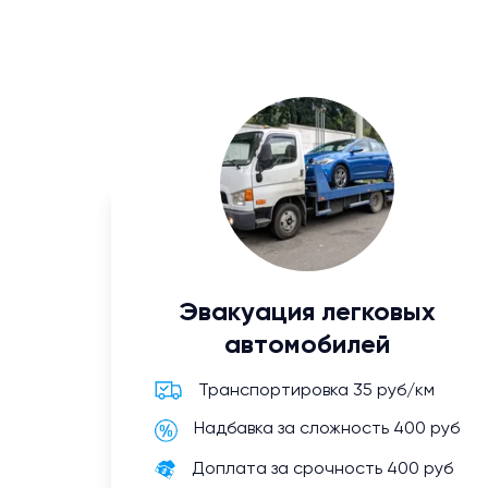
Эвакуация легковых
автомобилей
Транспортировка 35 руб/км
Надбавка за сложность 400 руб
Доплата за срочность 400 руб