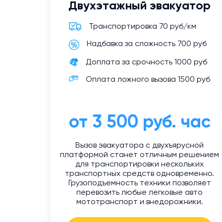
Двухэтажный эвакуатор
Транспортировка 70 руб/км
Надбавка за сложность 700 руб
Доплата за срочность 1000 руб
Оплата ложного вызова 1500 руб
от 3 500 руб. час
Вызов эвакуатора с двухъярусной
платформой станет отличным решением
для транспортировки нескольких
транспортных средств одновременно.
Грузоподъемность техники позволяет
перевозить любые легковые авто
мототранспорт и внедорожники.