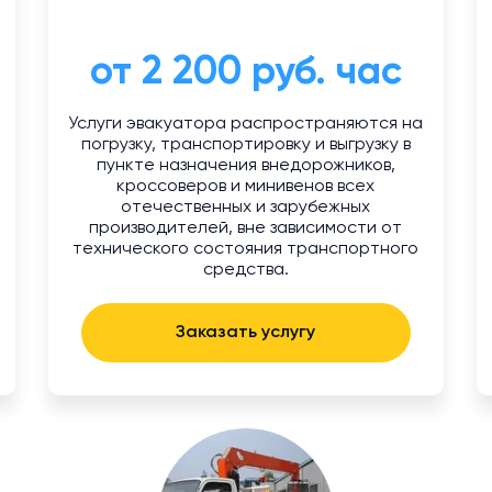
от 2 200 руб. час
Услуги эвакуатора распространяются на
а
погрузку, транспортировку и выгрузку в
пункте назначения внедорожников,
и
кроссоверов и минивенов всех
.
отечественных и зарубежных
производителей, вне зависимости от
технического состояния транспортного
средства.
Заказать услугу